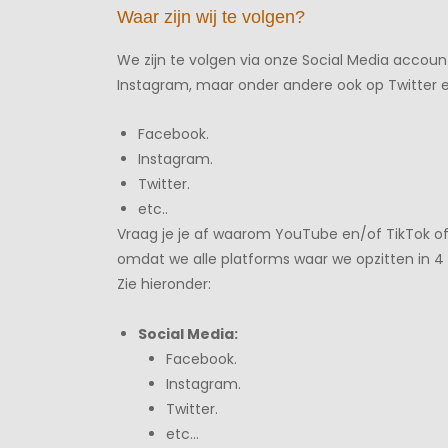
Waar zijn wij te volgen?
We zijn te volgen via onze Social Media accoun
Instagram, maar onder andere ook op Twitter 
Facebook.
Instagram.
Twitter.
etc..
Vraag je je af waarom YouTube en/of TikTok of 
omdat we alle platforms waar we opzitten in 
Zie hieronder:
Social Media:
Facebook.
Instagram.
Twitter.
etc…