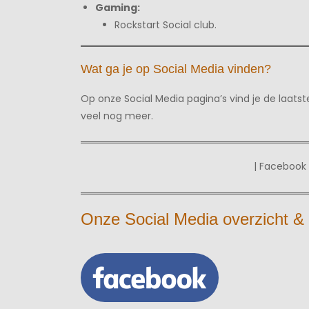
Gaming:
Rockstart Social club.
Wat ga je op Social Media vinden?
Op onze Social Media pagina’s vind je de laatste
veel nog meer.
| Facebook 
Onze Social Media overzicht &