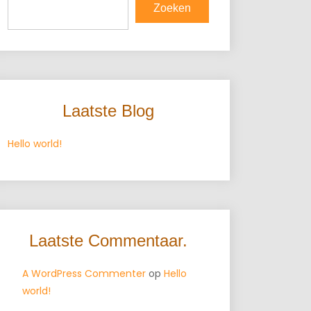
Zoeken
Laatste Blog
Hello world!
Laatste Commentaar.
A WordPress Commenter
op
Hello
world!