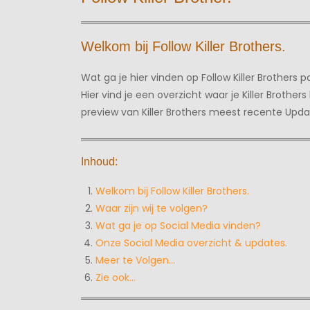
Welkom bij Follow Killer Brothers.
Wat ga je hier vinden op Follow Killer Brothers 
Hier vind je een overzicht waar je Killer Broth
preview van Killer Brothers meest recente Upda
Inhoud:
Welkom bij Follow Killer Brothers.
Waar zijn wij te volgen?
Wat ga je op Social Media vinden?
Onze Social Media overzicht & updates.
Meer te Volgen…
Zie ook…