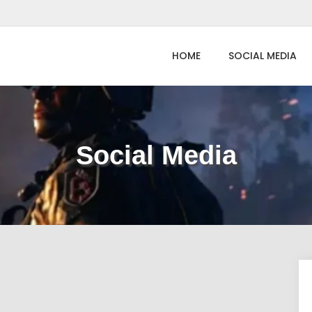
HOME
SOCIAL MEDIA
Social Media