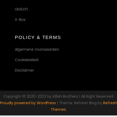
UbiSoft
X-Box
POLICY & TERMS
Algemene Voorwaarden
Cookiebeleid
Disclaimer
Copyright © 2020-2023 by Killah Brothers | All Right Reserved.
Proudly powered by WordPress
|
Theme: Refresh Blog by
Refresh
Themes
.