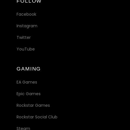
FOLLOW
Facebook
Instagram
Twitter
YouTube
GAMING
EA Games
Epic Games
Rockstar Games
Rockstar Social Club
Steam