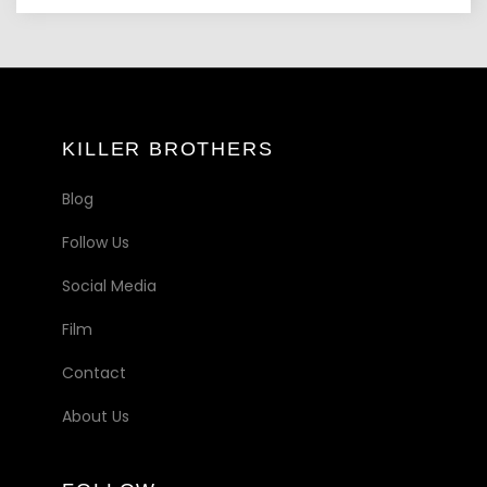
KILLER BROTHERS
Blog
Follow Us
Social Media
Film
Contact
About Us